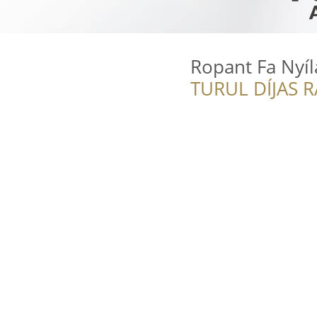
Ropant Fa Nyíl
TURUL DÍJAS 