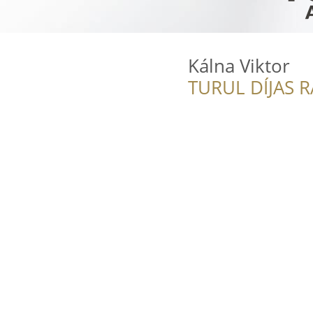
Kálna Viktor
TURUL DÍJAS 