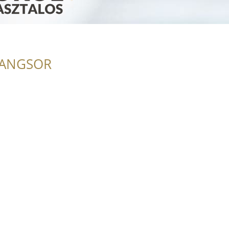
RANGSOR