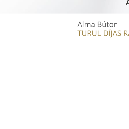
Alma Bútor
TURUL DÍJAS 