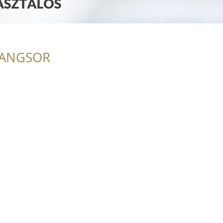
RANGSOR