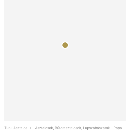
Turul Asztalos
Asztalosok, Bútorasztalosok, Lapszabászatok - Pápa