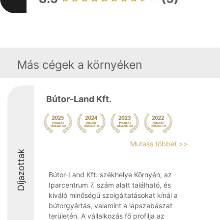
Más cégek a környéken
Bútor-Land Kft.
Mutass többet >>
Díjazottak
Bútor-Land Kft. székhelye Környén, az
Iparcentrum 7. szám alatt található, és
kiváló minőségű szolgáltatásokat kínál a
bútorgyártás, valamint a lapszabászat
területén. A vállalkozás fő profilja az