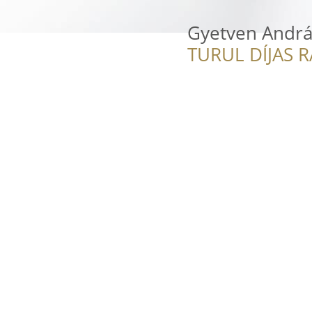
Gyetven Andrá
TURUL DÍJAS 