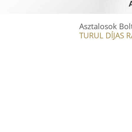
Asztalosok Bolt
TURUL DÍJAS 