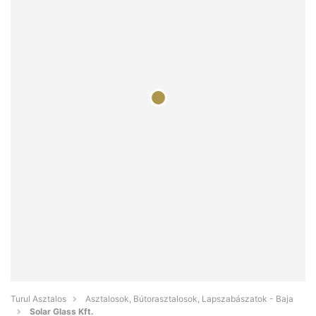
Turul Asztalos
Asztalosok, Bútorasztalosok, Lapszabászatok - Baja
Solar Glass Kft.