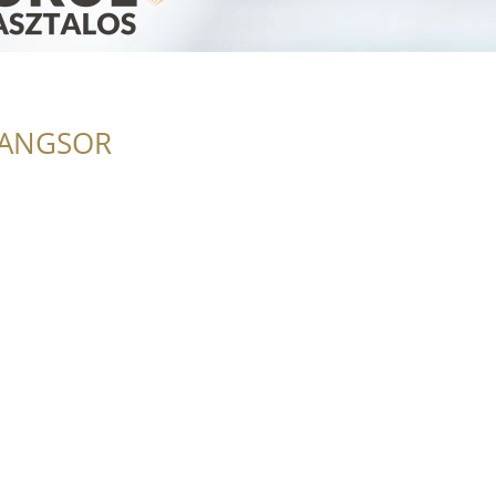
RANGSOR