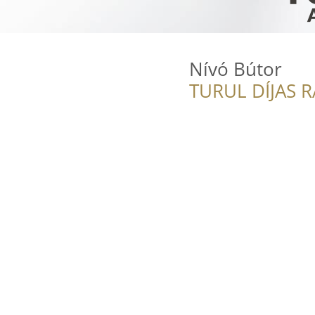
Nívó Bútor
TURUL DÍJAS 