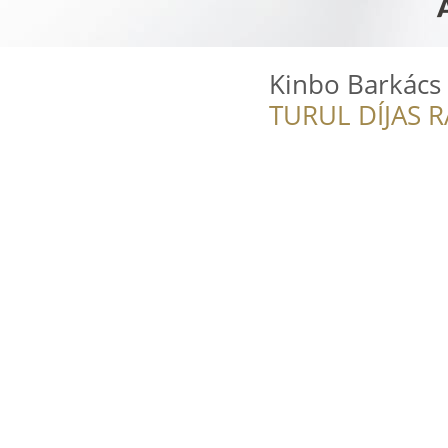
Kinbo Barkács 
TURUL DÍJAS 