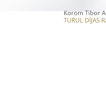
Korom Tibor A
TURUL DÍJAS 