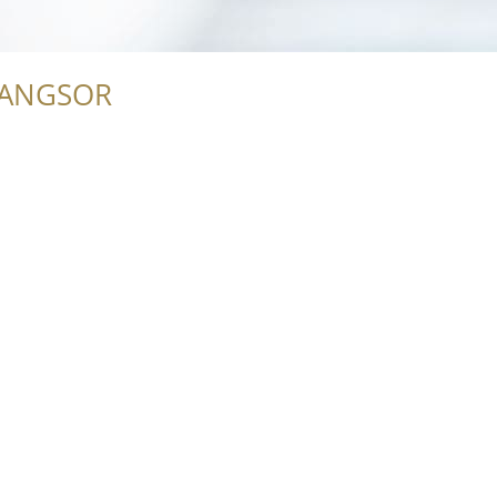
RANGSOR