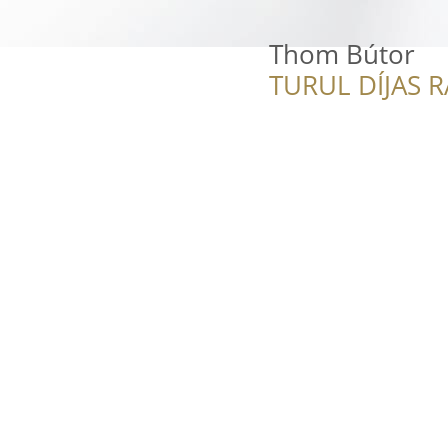
Thom Bútor
TURUL DÍJAS 