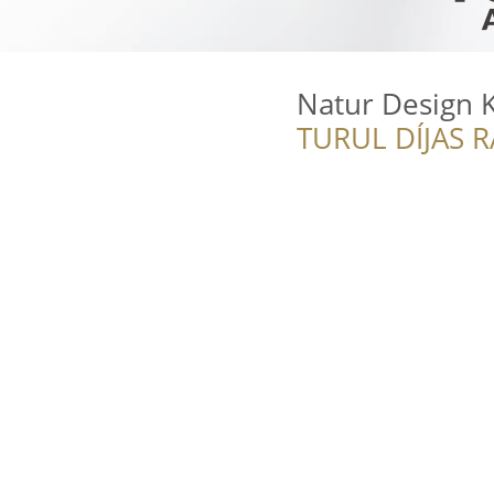
Natur Design K
TURUL DÍJAS 