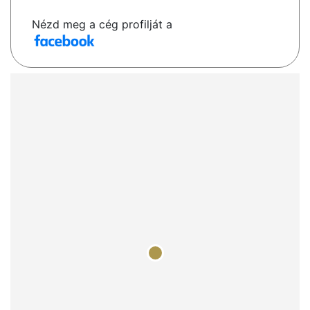
Nézd meg a cég profilját a