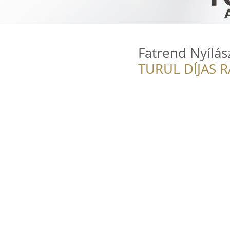
Fatrend Nyílás
TURUL DÍJAS 