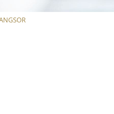
RANGSOR