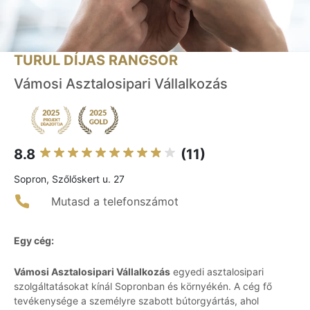
TURUL DÍJAS RANGSOR
Vámosi Asztalosipari Vállalkozás
8.8
(11)
Sopron, Szőlőskert u. 27
Mutasd a telefonszámot
Egy cég:
Vámosi Asztalosipari Vállalkozás
egyedi asztalosipari
szolgáltatásokat kínál Sopronban és környékén. A cég fő
tevékenysége a személyre szabott bútorgyártás, ahol