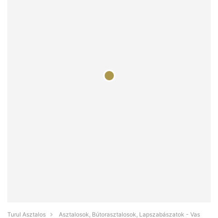
Turul Asztalos
Asztalosok, Bútorasztalosok, Lapszabászatok - Vas