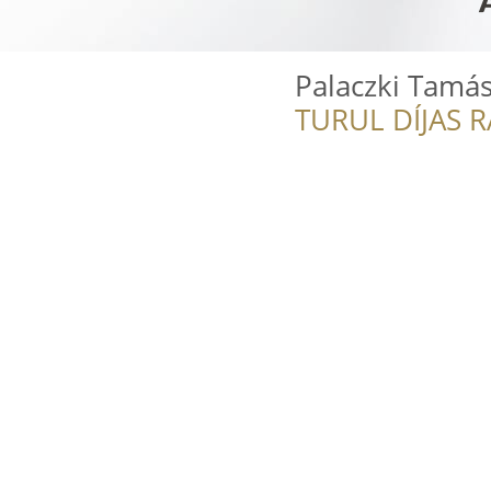
Palaczki Tamás
TURUL DÍJAS 